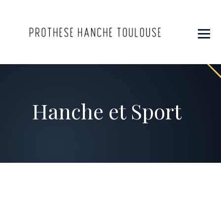
Hanche et Sport