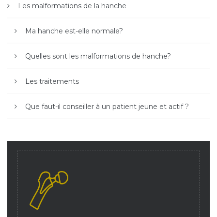
Les malformations de la hanche
Ma hanche est-elle normale?
Quelles sont les malformations de hanche?
Les traitements
Que faut-il conseiller à un patient jeune et actif ?