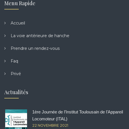
Menu Rapide
Accueil
La voie antérieure de hanche
Prendre un rendez-vous
Faq
Privé
Actualités
1ère Journée de l’Institut Toulousain de l’Appareil
Locomoteur (ITAL)
22 NOVEMBRE 2021