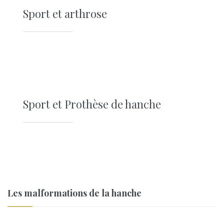
Sport et arthrose
Sport et Prothèse de hanche
Les malformations de la hanche