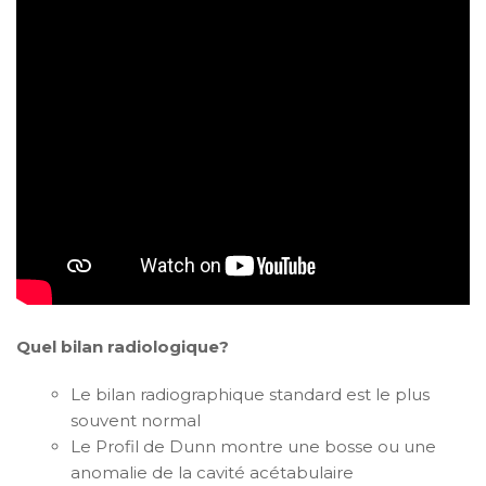
Quel bilan radiologique?
Le bilan radiographique standard est le plus
souvent normal
Le Profil de Dunn montre une bosse ou une
anomalie de la cavité acétabulaire