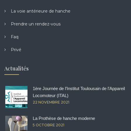
La voie antérieure de hanche
Prendre un rendez-vous
Faq
Privé
Actualités
1ère Journée de l’Institut Toulousain de l’Appareil
Locomoteur (ITAL)
22 NOVEMBRE 2021
La Prothèse de hanche moderne
5 OCTOBRE 2021