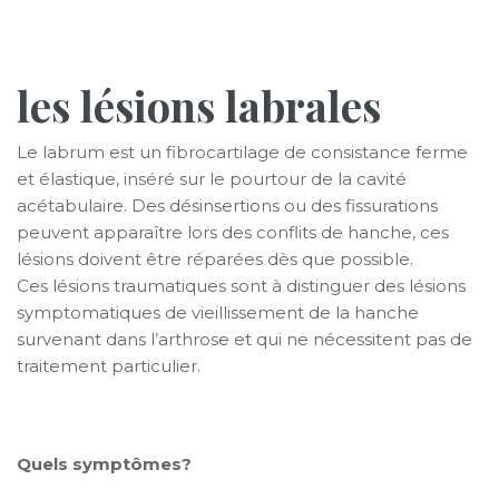
les lésions labrales
Le labrum est un fibrocartilage de consistance ferme
et élastique, inséré sur le pourtour de la cavité
acétabulaire. Des désinsertions ou des fissurations
peuvent apparaître lors des conflits de hanche, ces
lésions doivent être réparées dès que possible.
Ces lésions traumatiques sont à distinguer des lésions
symptomatiques de vieillissement de la hanche
survenant dans l’arthrose et qui ne nécessitent pas de
traitement particulier.
Quels symptômes?