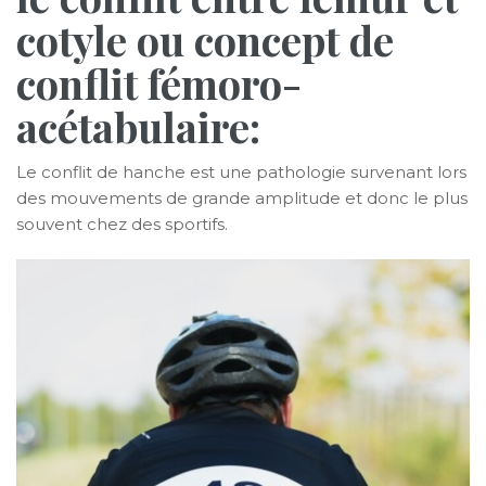
cotyle ou concept de
conflit fémoro-
acétabulaire:
Le conflit de hanche est une pathologie survenant lors
des mouvements de grande amplitude et donc le plus
souvent chez des sportifs.