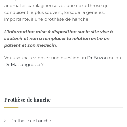
anomalies cartilagineuses et une coxarthrose qui
conduisent le plus souvent, lorsque la gêne est
importante, à une prothèse de hanche.
L’information mise à disposition sur le site vise à
soutenir et non à remplacer la relation entre un
patient et son médecin.
Vous souhaitez poser une question au
Dr Buzon
ou au
Dr Maisongrosse
?
Prothèse de hanche
Prothèse de hanche