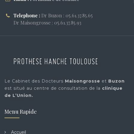
Telephone :
Dr Buzon : 05.61.37.85.65
Dr Maisongrosse : 05.61.37.85.93
Le Cabinet des Docteurs
Maisongrosse
et
Buzon
est situé au centre de consultation de la
clinique
de L’Union.
Menu Rapide
Accueil