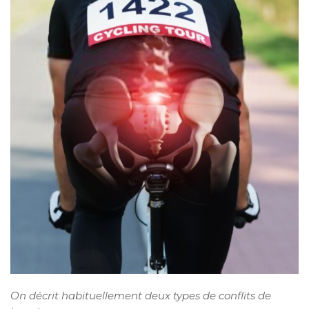
On décrit habituellement deux types de conflits de