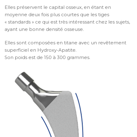
Elles préservent le capital osseux, en étant en
moyenne deux fois plus courtes que les tiges
« standards » ce qui est très intéressant chez les sujets,
ayant une bonne densité osseuse.
Elles sont composées en titane avec un revêtement
superficiel en Hydroxy-Apatite.
Son poids est de 150 à 300 grammes.