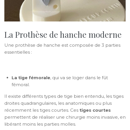
La Prothèse de hanche moderne
Une prothèse de hanche est composée de 3 parties
essentielles :
La tige fémorale
, qui va se loger dans le fût
fémoral.
Il existe différents types de tige bien entendu, les tiges
droites quadrangulaires, les anatomiques ou plus
récemment les tiges courtes. Ces
tiges courtes
permettent de réaliser une chirurgie moins invasive, en
libérant moins les parties molles.