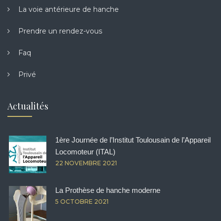
La voie antérieure de hanche
Prendre un rendez-vous
Faq
Privé
Actualités
1ère Journée de l’Institut Toulousain de l’Appareil
Locomoteur (ITAL)
22 NOVEMBRE 2021
La Prothèse de hanche moderne
5 OCTOBRE 2021