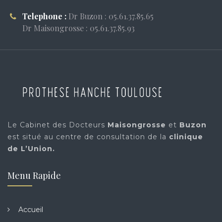
Telephone :
Dr Buzon : 05.61.37.85.65
Dr Maisongrosse : 05.61.37.85.93
Le Cabinet des Docteurs
Maisongrosse
et
Buzon
est situé au centre de consultation de la
clinique
de L’Union.
Menu Rapide
Accueil