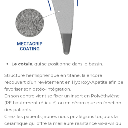
Le cotyle
, qui se positionne dans le bassin.
Structure hémisphérique en titane, là encore
recouvert d’un revêtement en Hydroxy-Apatite afin de
favoriser son ostéo-intégration.
En son centre vient se fixer un insert en Polyéthylène
(PE hautement réticulé) ou en céramique en fonction
des patients.
Chez les patients jeunes nous privilégions toujours la
céramique qui offre la meilleure résistance vis-à-vis du