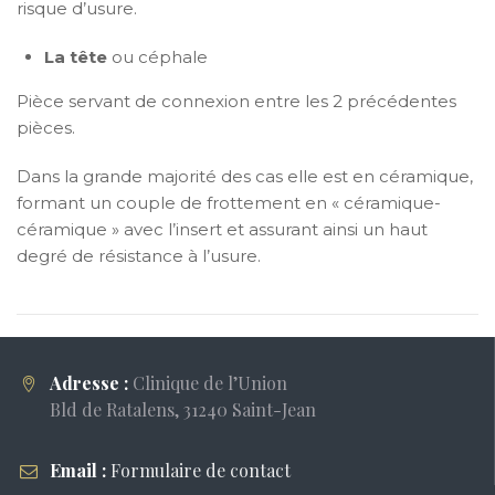
risque d’usure.
La tête
ou céphale
Pièce servant de connexion entre les 2 précédentes
pièces.
Dans la grande majorité des cas elle est en céramique,
formant un couple de frottement en « céramique-
céramique » avec l’insert et assurant ainsi un haut
degré de résistance à l’usure.
Adresse :
Clinique de l’Union
Bld de Ratalens, 31240 Saint-Jean
Email :
Formulaire de contact