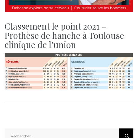
Classement le point 2021 –
Prothèse de hanche à Toulouse
clinique de l’union
Rechercher :