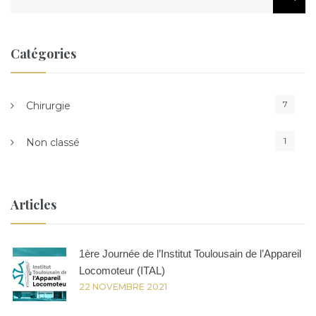
Catégories
7
Chirurgie
1
Non classé
Articles
1ère Journée de l’Institut Toulousain de l’Appareil
Locomoteur (ITAL)
22 NOVEMBRE 2021