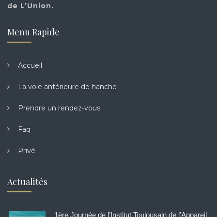
de L’Union.
Menu Rapide
Accueil
La voie antérieure de hanche
Prendre un rendez-vous
Faq
Privé
Actualités
1ère Journée de l’Institut Toulousain de l’Appareil