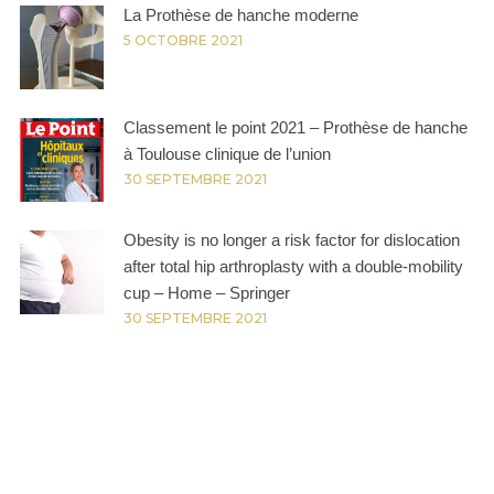
La Prothèse de hanche moderne
5 OCTOBRE 2021
Classement le point 2021 – Prothèse de hanche
à Toulouse clinique de l’union
30 SEPTEMBRE 2021
Obesity is no longer a risk factor for dislocation
after total hip arthroplasty with a double-mobility
cup – Home – Springer
30 SEPTEMBRE 2021