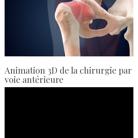
Animation 3D de la chirurgie par
voie antérieure