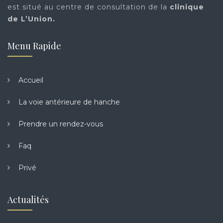
est situé au centre de consultation de la
clinique
de L’Union.
Menu Rapide
Accueil
La voie antérieure de hanche
Prendre un rendez-vous
Faq
Privé
Actualités