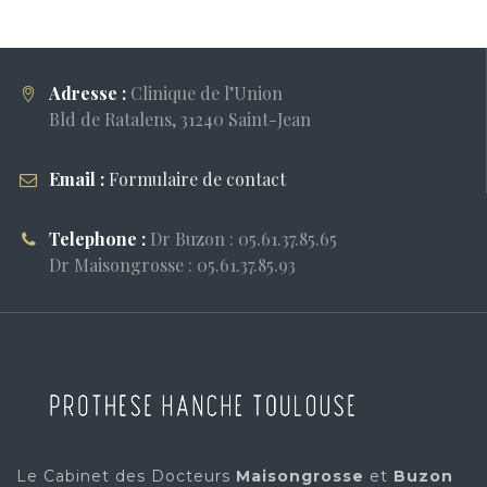
Adresse :
Clinique de l’Union
Bld de Ratalens, 31240 Saint-Jean
Email :
Formulaire de contact
Telephone :
Dr Buzon : 05.61.37.85.65
Dr Maisongrosse : 05.61.37.85.93
Le Cabinet des Docteurs
Maisongrosse
et
Buzon