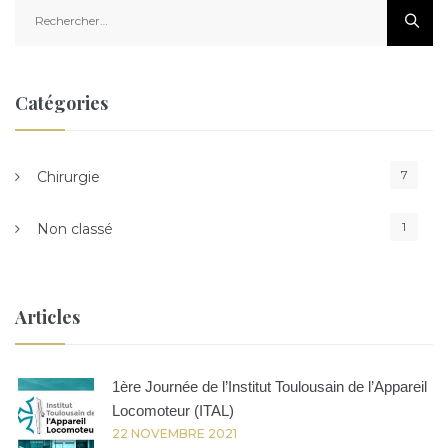
Rechercher :
Catégories
7
Chirurgie
1
Non classé
Articles
1ère Journée de l’Institut Toulousain de l’Appareil
Locomoteur (ITAL)
22 NOVEMBRE 2021