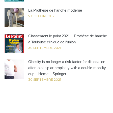
La Prothèse de hanche moderne
5 OCTOBRE 2021
Classement le point 2021 – Prothèse de hanche
à Toulouse clinique de l’union
30 SEPTEMBRE 2021
Obesity is no longer a risk factor for dislocation
after total hip arthroplasty with a double-mobility
cup – Home – Springer
30 SEPTEMBRE 2021